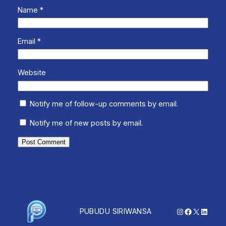
Name
*
Email
*
Website
Notify me of follow-up comments by email.
Notify me of new posts by email.
Instagram
Facebook
X
Linked
PUBUDU SIRIWANSA