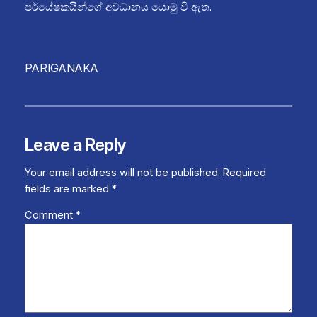
පර්යේෂකයින්ගේ අවධානය යොමු වී ඇත.
PARIGANAKA
Leave a Reply
Your email address will not be published.
Required
fields are marked
*
Comment
*