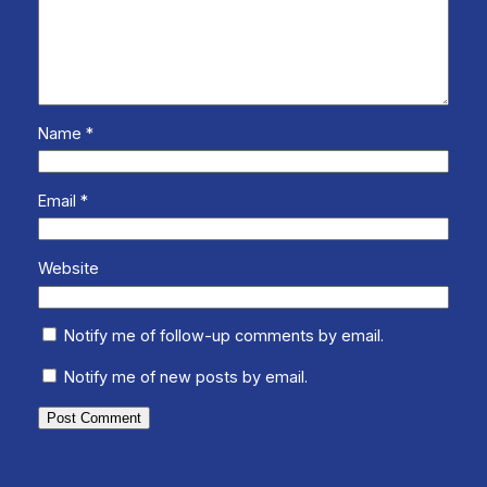
Name
*
Email
*
Website
Notify me of follow-up comments by email.
Notify me of new posts by email.