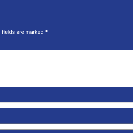
 fields are marked
*