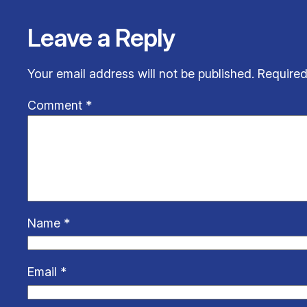
Leave a Reply
Your email address will not be published.
Required
Comment
*
Name
*
Email
*