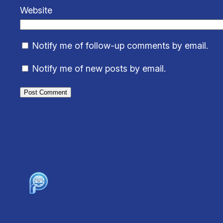
Website
Notify me of follow-up comments by email.
Notify me of new posts by email.