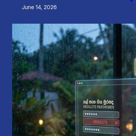
June 14, 2026