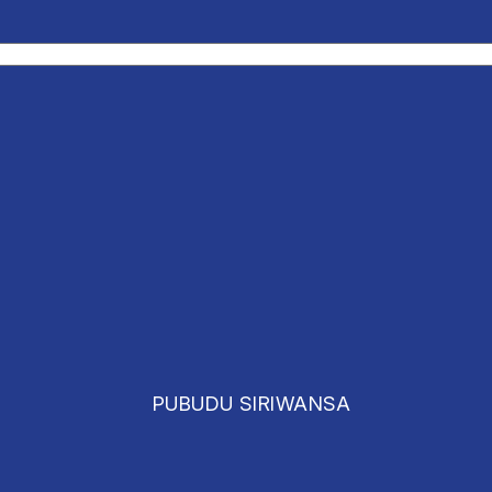
PUBUDU SIRIWANSA