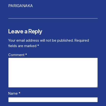
PARIGANAKA
Leave a Reply
Your email address will not be published.
Required
fields are marked
*
Comment
*
Name
*