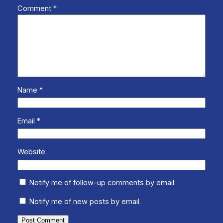
Comment
*
Name
*
Email
*
Website
Notify me of follow-up comments by email.
Notify me of new posts by email.