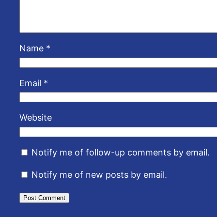
Name
*
Email
*
Website
Notify me of follow-up comments by email.
Notify me of new posts by email.