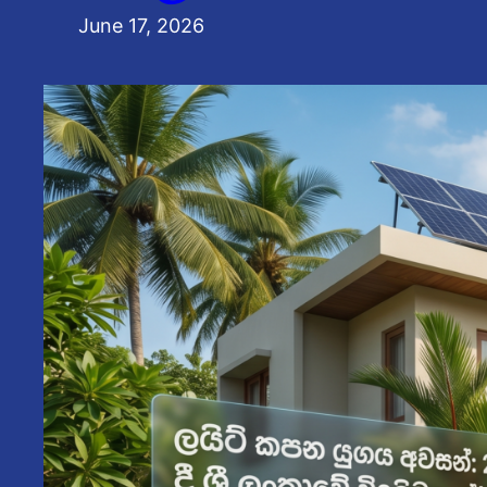
June 17, 2026