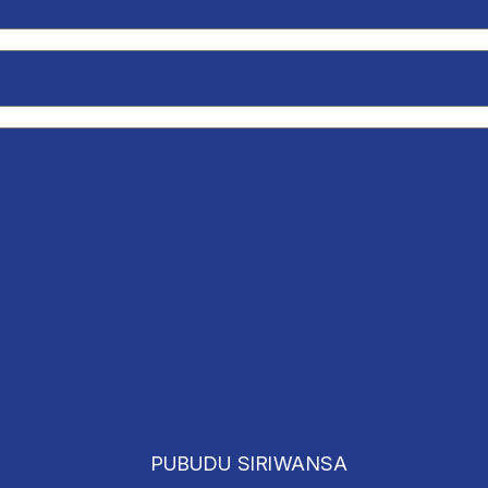
PUBUDU SIRIWANSA