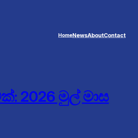
News
About
Contact
Home
ක්: 2026 මුල් මාස