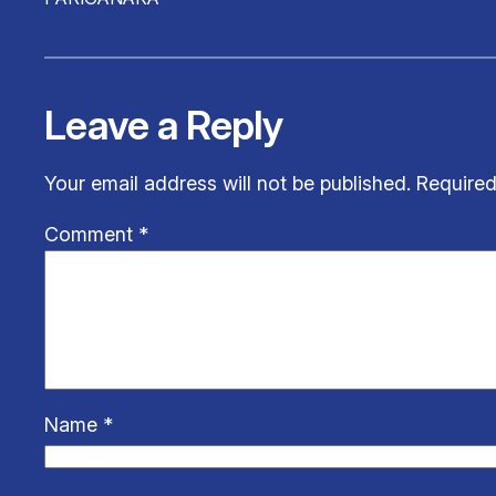
Leave a Reply
Your email address will not be published.
Required
Comment
*
Name
*