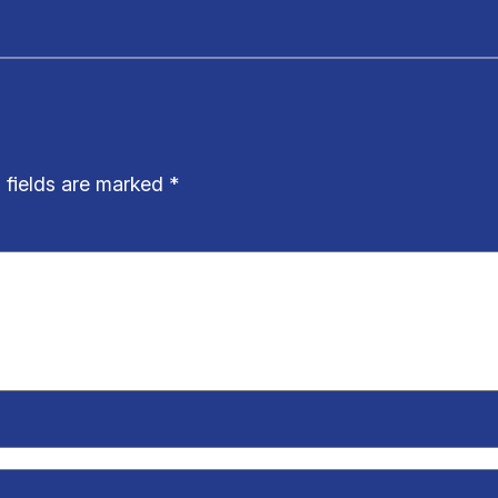
 fields are marked
*