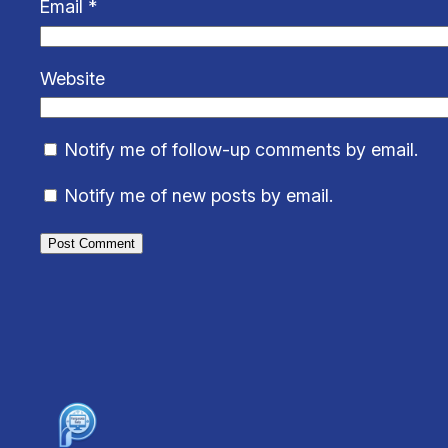
Email
*
Website
Notify me of follow-up comments by email.
Notify me of new posts by email.