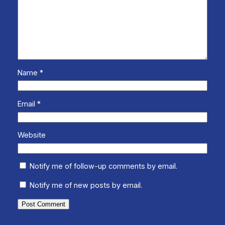
Name
*
Email
*
Website
Notify me of follow-up comments by email.
Notify me of new posts by email.