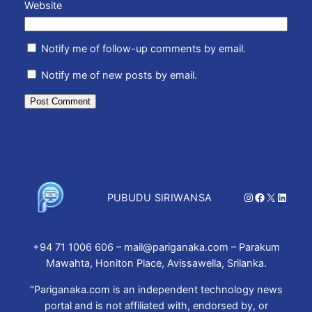
Website
Notify me of follow-up comments by email.
Notify me of new posts by email.
Instagram
Facebook
X
Linked
PUBUDU SIRIWANSA
+94 71 1006 606 – mail@pariganaka.com – Parakum
Mawahta, Honiton Place, Avissawella, Srilanka.
“Pariganaka.com is an independent technology news
portal and is not affiliated with, endorsed by, or