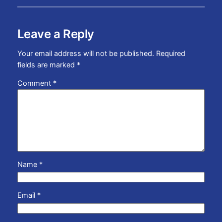
Leave a Reply
Your email address will not be published.
Required
fields are marked
*
Comment
*
Name
*
Email
*