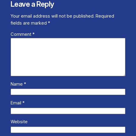
Leave a Reply
Your email address will not be published.
Required
fields are marked
*
Comment
*
Name
*
Email
*
Website