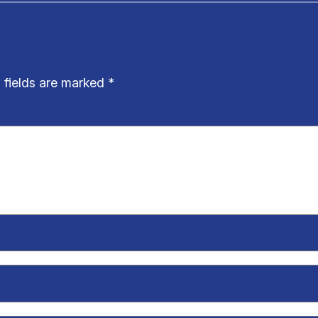
 fields are marked
*