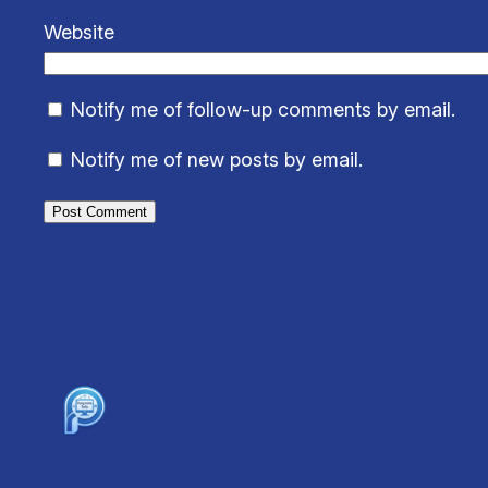
Website
Notify me of follow-up comments by email.
Notify me of new posts by email.