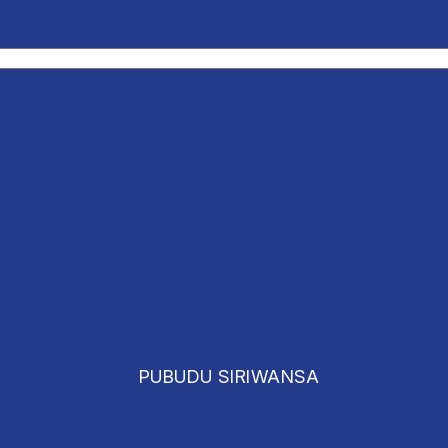
PUBUDU SIRIWANSA