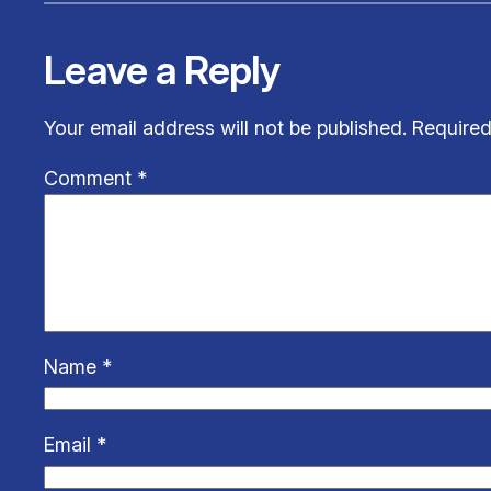
Leave a Reply
Your email address will not be published.
Required
Comment
*
Name
*
Email
*