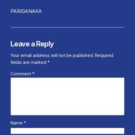
PARIGANAKA
Leave a Reply
Your email address will not be published.
Required
fields are marked
*
Comment
*
Name
*