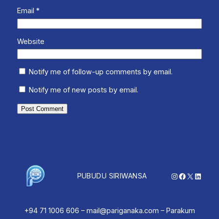
Email
*
Website
Notify me of follow-up comments by email.
Notify me of new posts by email.
Instagram
Facebook
X
Linked
PUBUDU SIRIWANSA
+94 71 1006 606 – mail@pariganaka.com – Parakum