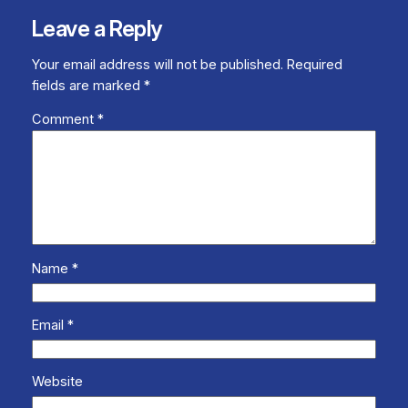
Leave a Reply
Your email address will not be published.
Required
fields are marked
*
Comment
*
Name
*
Email
*
Website