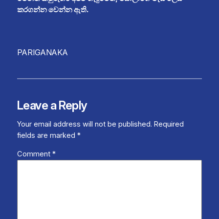
කරගන්න වෙන්න ඇති.
PARIGANAKA
Leave a Reply
Your email address will not be published.
Required
fields are marked
*
Comment
*