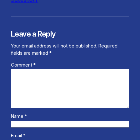
Leave a Reply
Your email address will not be published.
Required
fields are marked
*
Comment
*
Name
*
Email
*