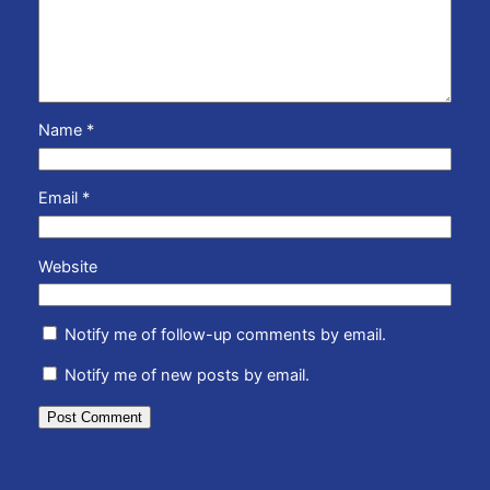
Name
*
Email
*
Website
Notify me of follow-up comments by email.
Notify me of new posts by email.