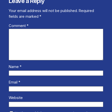
Leave a Reply
Your email address will not be published.
Required
fields are marked
*
Comment
*
Name
*
Email
*
Website