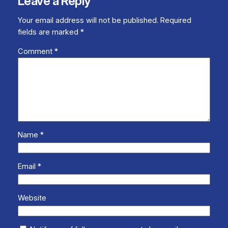
Leave a Reply
Your email address will not be published.
Required
fields are marked
*
Comment
*
Name
*
Email
*
Website