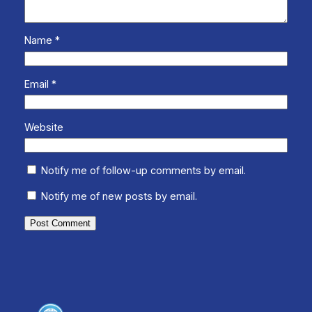
Name
*
Email
*
Website
Notify me of follow-up comments by email.
Notify me of new posts by email.