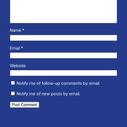
Name
*
Email
*
Website
Notify me of follow-up comments by email.
Notify me of new posts by email.