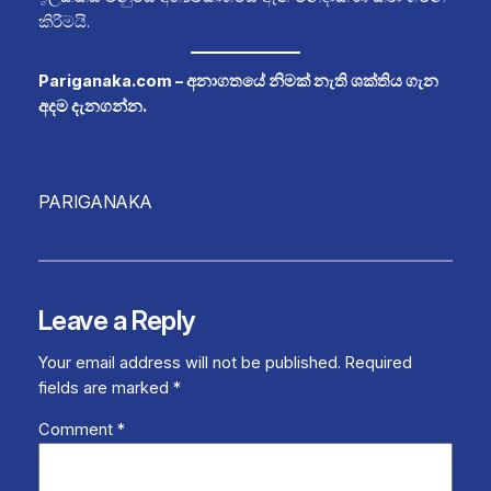
කිරීමයි.
Pariganaka.com – අනාගතයේ නිමක් නැති ශක්තිය ගැන
අදම දැනගන්න.
PARIGANAKA
Leave a Reply
Your email address will not be published.
Required
fields are marked
*
Comment
*