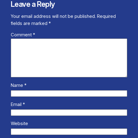
Leave a Reply
Your email address will not be published.
Required
fields are marked
*
Comment
*
Name
*
Email
*
Website