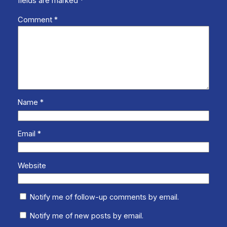
fields are marked
*
Comment
*
Name
*
Email
*
Website
Notify me of follow-up comments by email.
Notify me of new posts by email.