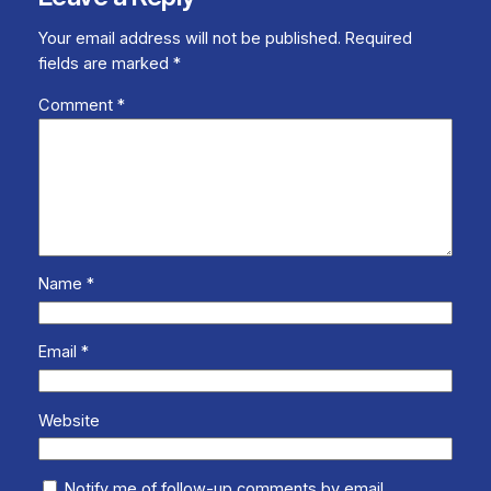
Your email address will not be published.
Required
fields are marked
*
Comment
*
Name
*
Email
*
Website
Notify me of follow-up comments by email.