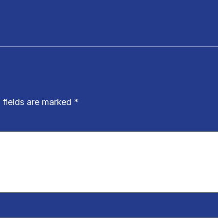
 fields are marked
*