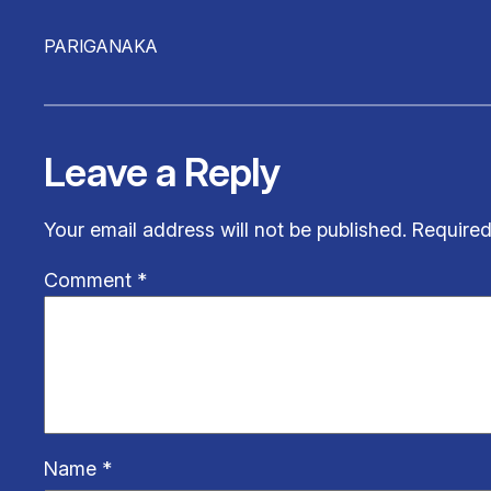
PARIGANAKA
Leave a Reply
Your email address will not be published.
Required
Comment
*
Name
*