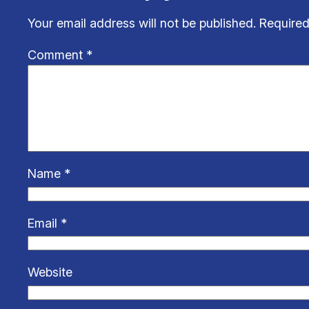
Your email address will not be published.
Required
Comment
*
Name
*
Email
*
Website