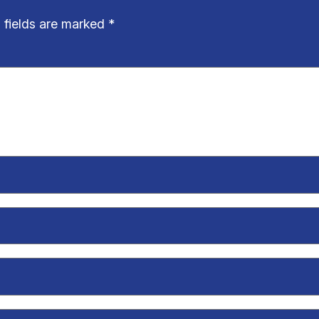
 fields are marked
*