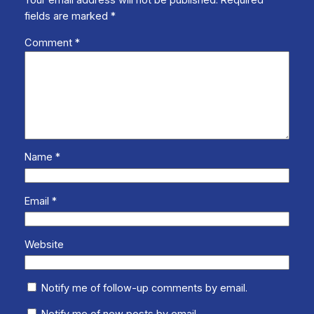
Your email address will not be published.
Required
fields are marked
*
Comment
*
Name
*
Email
*
Website
Notify me of follow-up comments by email.