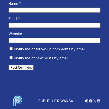
Name
*
Email
*
Website
Notify me of follow-up comments by email.
Notify me of new posts by email.
Instagram
Facebook
X
Linked
PUBUDU SIRIWANSA