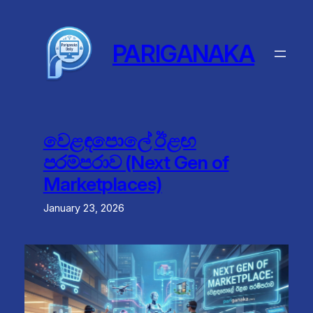
Skip
to
content
PARIGANAKA
වෙළඳපොලේ ඊළඟ
පරම්පරාව (Next Gen of
Marketplaces)
January 23, 2026