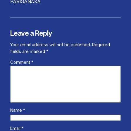
PARIGANAKA
Leave a Reply
Your email address will not be published.
Required
fields are marked
*
Comment
*
Name
*
Email
*