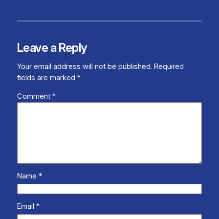
Leave a Reply
Your email address will not be published.
Required
fields are marked
*
Comment
*
Name
*
Email
*