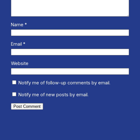
Name
*
Email
*
Website
Notify me of follow-up comments by email.
Notify me of new posts by email.