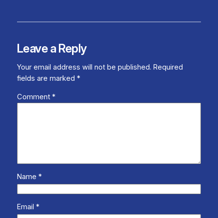
Leave a Reply
Your email address will not be published.
Required
fields are marked
*
Comment
*
Name
*
Email
*