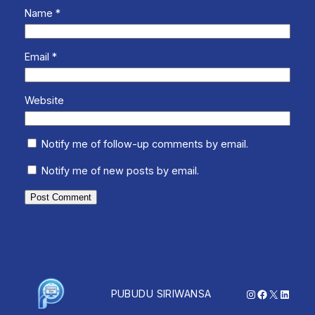
Name
*
Email
*
Website
Notify me of follow-up comments by email.
Notify me of new posts by email.
Instagram
Facebook
X
Linked
PUBUDU SIRIWANSA