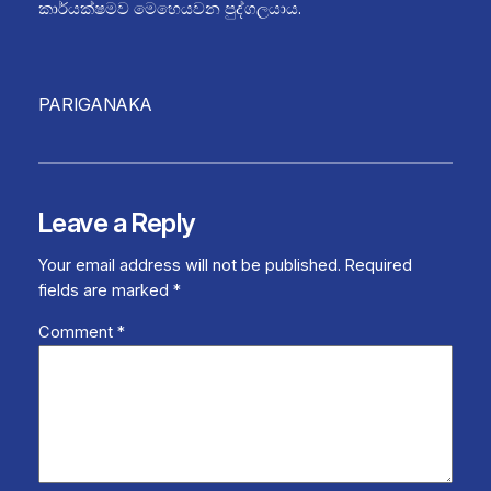
කාර්යක්ෂමව මෙහෙයවන පුද්ගලයාය.
PARIGANAKA
Leave a Reply
Your email address will not be published.
Required
fields are marked
*
Comment
*