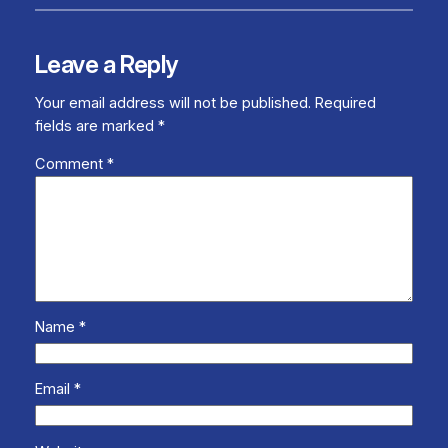
Leave a Reply
Your email address will not be published.
Required
fields are marked
*
Comment
*
Name
*
Email
*