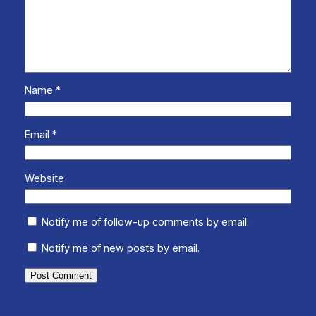
Name
*
Email
*
Website
Notify me of follow-up comments by email.
Notify me of new posts by email.