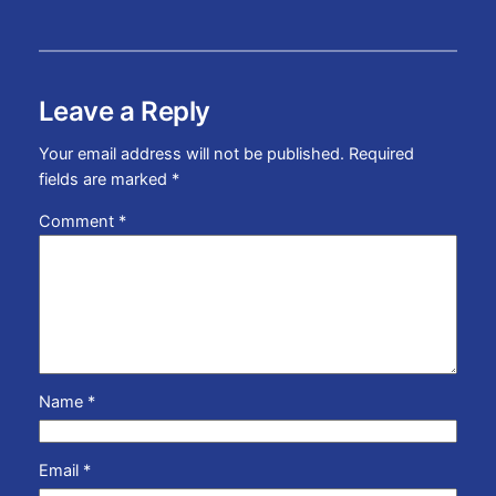
Leave a Reply
Your email address will not be published.
Required
fields are marked
*
Comment
*
Name
*
Email
*