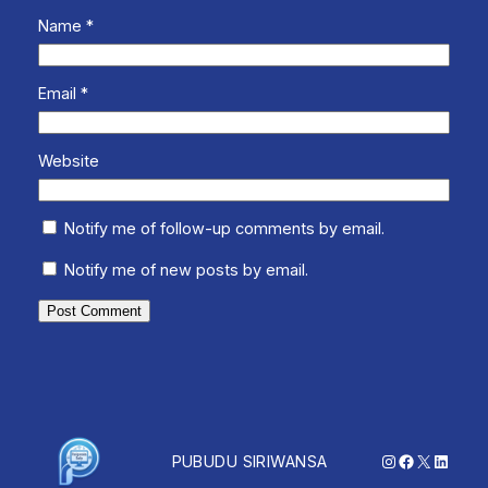
Name
*
Email
*
Website
Notify me of follow-up comments by email.
Notify me of new posts by email.
Instagram
Facebook
X
Linked
PUBUDU SIRIWANSA