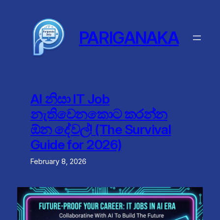
Skip
to
content
PARIGANAKA
AI නිසා IT Job
නැතිවෙනකොට කරන්න
ඕන දේවල්! (The Survival
Guide for 2026)
February 8, 2026