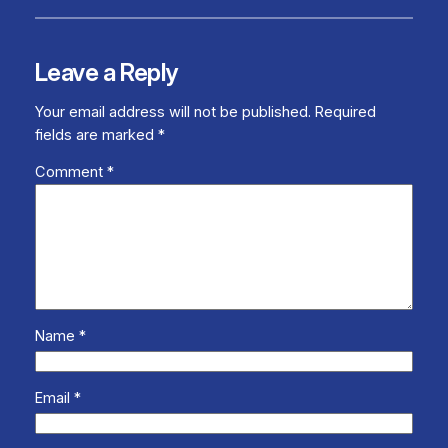
Leave a Reply
Your email address will not be published.
Required
fields are marked
*
Comment
*
Name
*
Email
*