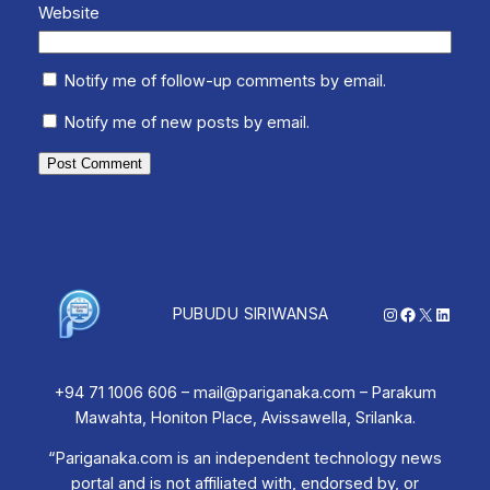
Website
Notify me of follow-up comments by email.
Notify me of new posts by email.
Instagram
Facebook
X
Linked
PUBUDU SIRIWANSA
+94 71 1006 606 – mail@pariganaka.com – Parakum
Mawahta, Honiton Place, Avissawella, Srilanka.
“Pariganaka.com is an independent technology news
portal and is not affiliated with, endorsed by, or