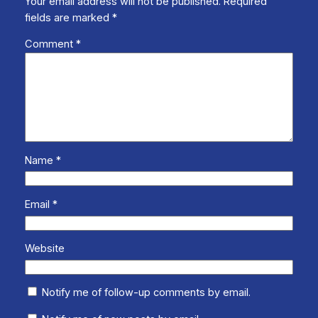
Your email address will not be published.
Required
fields are marked
*
Comment
*
Name
*
Email
*
Website
Notify me of follow-up comments by email.