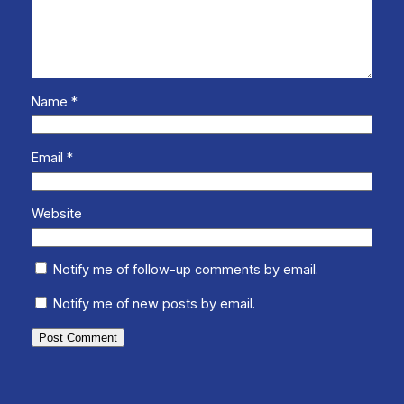
Name
*
Email
*
Website
Notify me of follow-up comments by email.
Notify me of new posts by email.