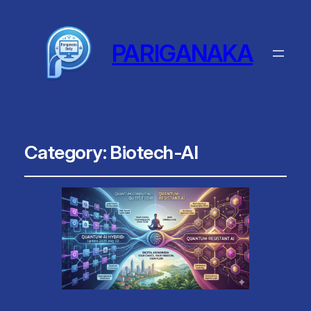
PARIGANAKA
Category:
Biotech-AI