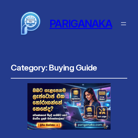
PARIGANAKA
Category:
Buying Guide