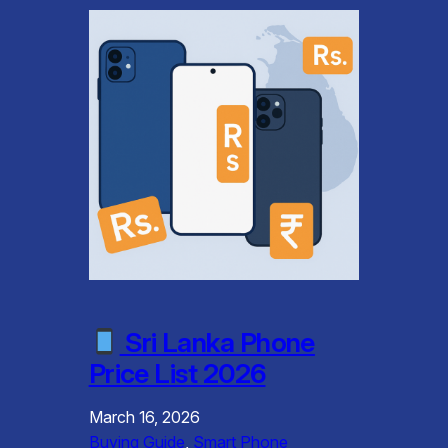
Sri Lanka Phone
Price List 2026
March 16, 2026
Buying Guide
, 
Smart Phone