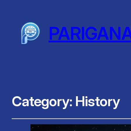
PARIGAN
Category:
History