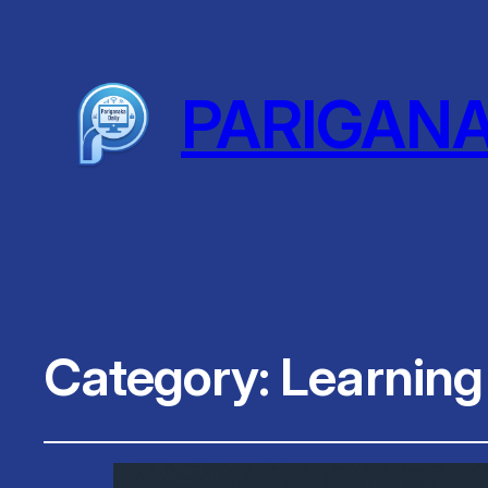
PARIGAN
Category:
Learning