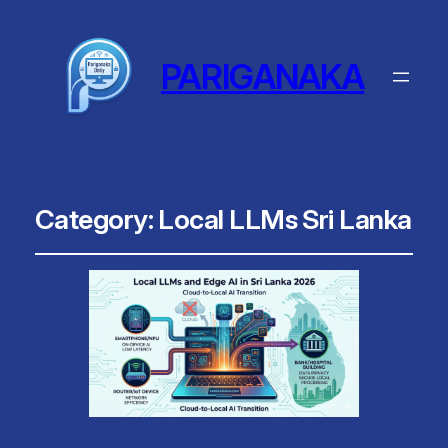
PARIGANAKA
Category:
Local LLMs Sri Lanka