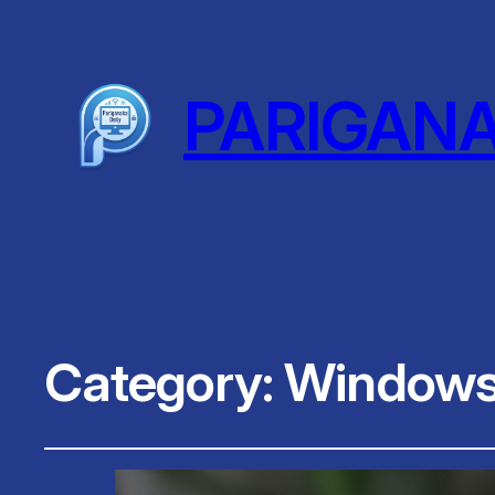
PARIGAN
Category:
Windows