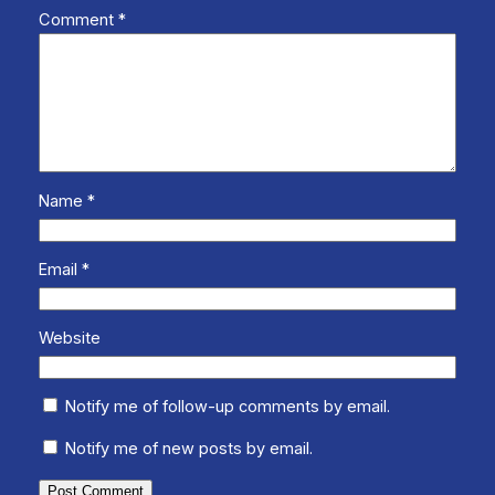
Comment
*
Name
*
Email
*
Website
Notify me of follow-up comments by email.
Notify me of new posts by email.