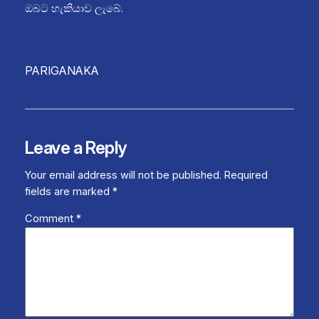
ඔබට හැකියාව ලැබේ.
PARIGANAKA
Leave a Reply
Your email address will not be published.
Required
fields are marked
*
Comment
*