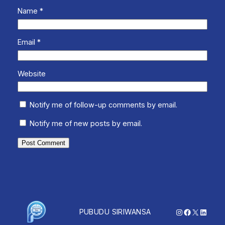
Name
*
Email
*
Website
Notify me of follow-up comments by email.
Notify me of new posts by email.
Instagram
Facebook
X
Linked
PUBUDU SIRIWANSA