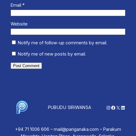
Email
*
Website
Notify me of follow-up comments by email.
Notify me of new posts by email.
Instagram
Facebook
X
Linked
PUBUDU SIRIWANSA
+94 71 1006 606 – mail@pariganaka.com – Parakum