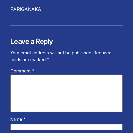
PARIGANAKA
Leave a Reply
Your email address will not be published.
Required
fields are marked
*
Comment
*
Name
*