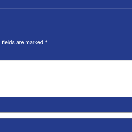
 fields are marked
*