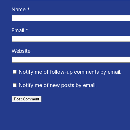
Name
*
Email
*
Website
Notify me of follow-up comments by email.
Notify me of new posts by email.